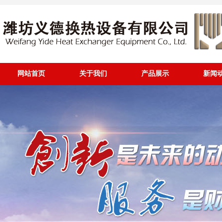
网站首页
关于我们
产品展示
新闻