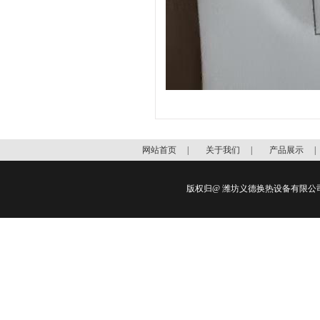
网站首页
|
关于我们
|
产品展示
版权归@ 潍坊义德换热设备有限