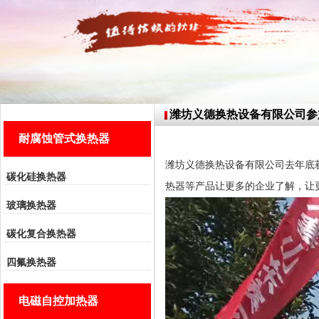
潍坊义德换热设备有限公司参
耐腐蚀管式换热器
潍坊义德换热设备有限公司去年底
碳化硅换热器
热器等产品让更多的企业了解，让
玻璃换热器
碳化复合换热器
四氟换热器
电磁自控加热器