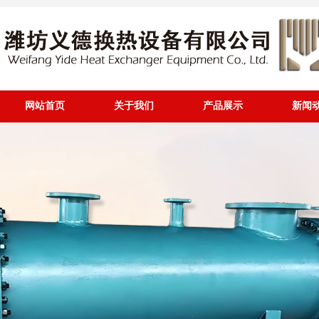
网站首页
关于我们
产品展示
新闻