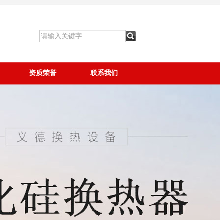
资质荣誉
联系我们