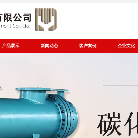
产品展示
新闻动态
客户案例
企业文化