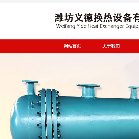
网站首页
关于我们