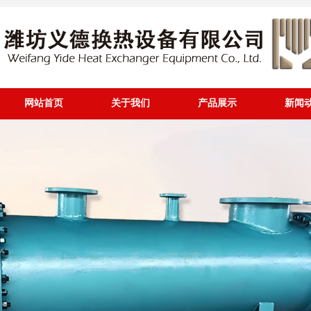
网站首页
关于我们
产品展示
新闻