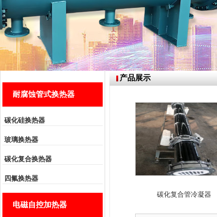
产品展示
耐腐蚀管式换热器
碳化硅换热器
玻璃换热器
碳化复合换热器
四氟换热器
碳化复合管冷凝器
电磁自控加热器