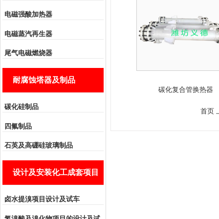
电磁强酸加热器
电磁蒸汽再生器
尾气电磁燃烧器
耐腐蚀塔器及制品
碳化复合管换热器
碳化硅制品
首页 
四氟制品
石英及高硼硅玻璃制品
设计及安装化工成套项目
卤水提溴项目设计及试车
氢溴酸及溴化物项目的设计及试