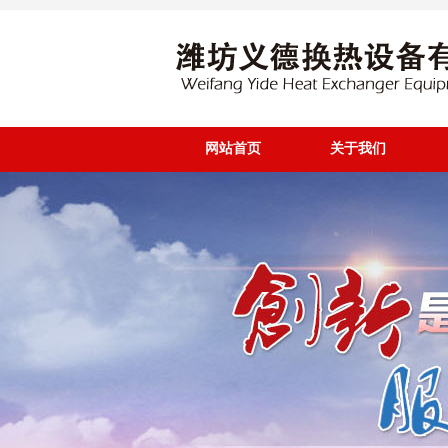
网站首页
关于我们