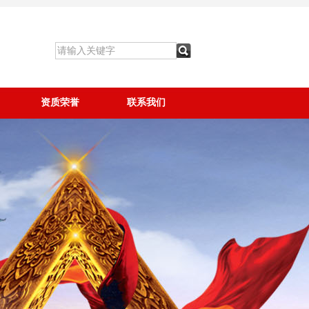
资质荣誉
联系我们