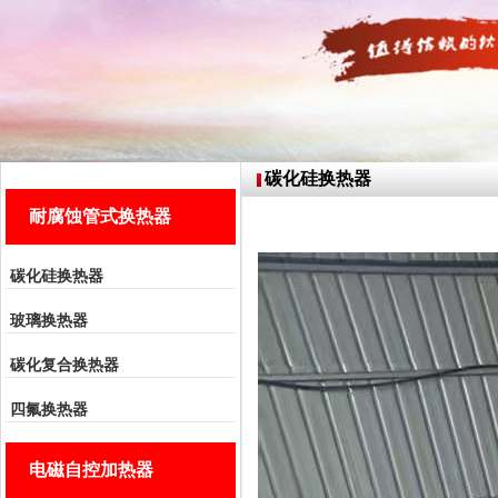
碳化硅换热器
耐腐蚀管式换热器
碳化硅换热器
玻璃换热器
碳化复合换热器
四氟换热器
电磁自控加热器