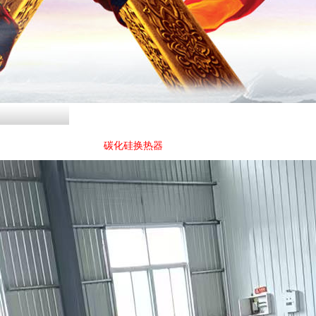
碳化硅换热器