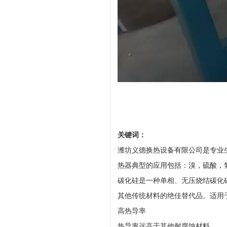
关键词：
潍坊义德换热设备有限公司是专业
热器典型的应用包括：溴，硫酸，
碳化硅是一种单相、无压烧结碳化
其他传统材料的绝佳替代品。适用
高热导率
热导率远高于其他耐腐蚀材料