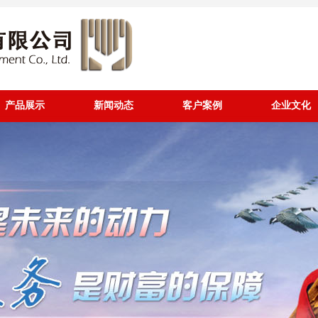
产品展示
新闻动态
客户案例
企业文化