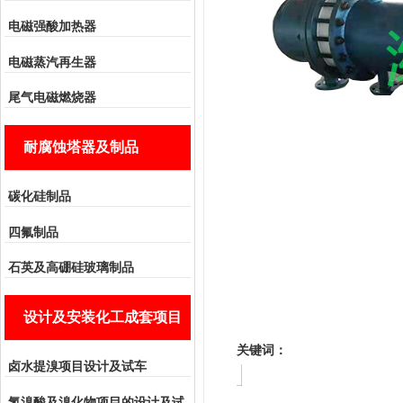
电磁强酸加热器
电磁蒸汽再生器
尾气电磁燃烧器
耐腐蚀塔器及制品
碳化硅制品
四氟制品
石英及高硼硅玻璃制品
设计及安装化工成套项目
关键词：
卤水提溴项目设计及试车
氢溴酸及溴化物项目的设计及试