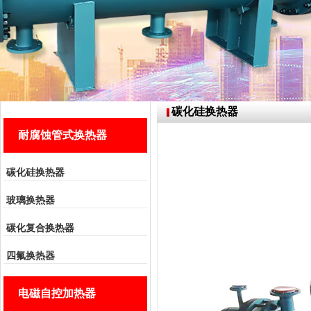
碳化硅换热器
耐腐蚀管式换热器
碳化硅换热器
玻璃换热器
碳化复合换热器
四氟换热器
电磁自控加热器