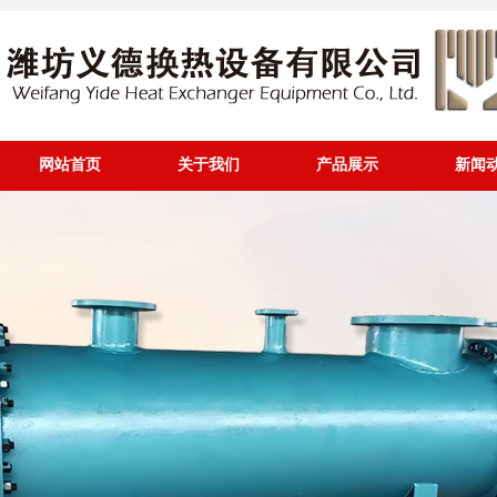
网站首页
关于我们
产品展示
新闻