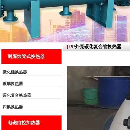
PP外壳碳化复合管换热器
耐腐蚀管式换热器
碳化硅换热器
玻璃换热器
碳化复合换热器
四氟换热器
电磁自控加热器