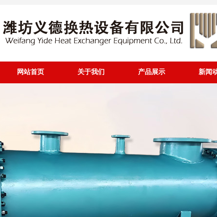
网站首页
关于我们
产品展示
新闻